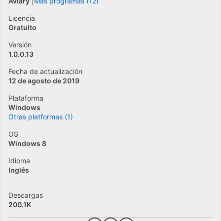
Aviary
Más programas (12)
Licencia
Gratuito
Versión
1.0.0.13
Fecha de actualización
12 de agosto de 2019
Plataforma
Windows
Otras platformas (1)
OS
Windows 8
Idioma
Inglés
Descargas
200.1K