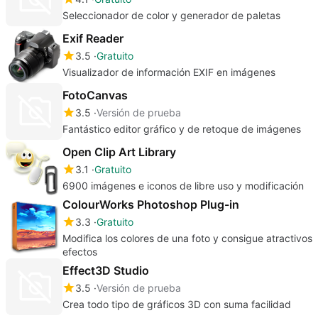
Seleccionador de color y generador de paletas
Exif Reader
3.5
Gratuito
Visualizador de información EXIF en imágenes
FotoCanvas
3.5
Versión de prueba
Fantástico editor gráfico y de retoque de imágenes
Open Clip Art Library
3.1
Gratuito
6900 imágenes e iconos de libre uso y modificación
ColourWorks Photoshop Plug-in
3.3
Gratuito
Modifica los colores de una foto y consigue atractivos
efectos
Effect3D Studio
3.5
Versión de prueba
Crea todo tipo de gráficos 3D con suma facilidad