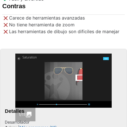
Contras
Carece de herramientas avanzadas
No tiene herramienta de zoom
Las herramientas de dibujo son dificiles de manejar
Detalles
1/11
Desarrollador