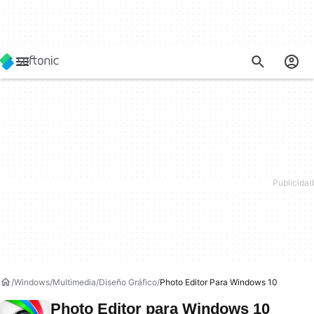
Windows
Multimedia
Diseño Gráfico
Photo Editor Para Windows 10
Photo Editor para Windows 10