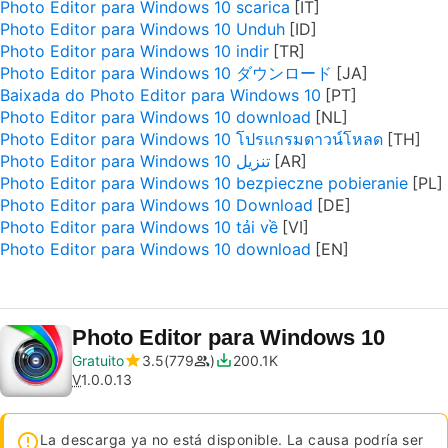
Photo Editor para Windows 10 scarica
Photo Editor para Windows 10 Unduh
Photo Editor para Windows 10 indir
Photo Editor para Windows 10 ダウンロード
Baixada do Photo Editor para Windows 10
Photo Editor para Windows 10 download
Photo Editor para Windows 10 โปรแกรมดาวน์โหลด
Photo Editor para Windows 10 تنزيل
Photo Editor para Windows 10 bezpieczne pobieranie
Photo Editor para Windows 10 Download
Photo Editor para Windows 10 tải về
Photo Editor para Windows 10 download
Photo Editor para Windows 10
Gratuito
3.5
779
200.1K
V
1.0.0.13
La descarga ya no está disponible. La causa podría ser