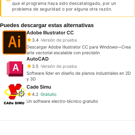
que el programa haya sido descatalogado, por un
problema de seguridad o por alguna otra razón.
Puedes descargar estas alternativas
Adobe Illustrator CC
3.4
Versión de prueba
Descargar Adobe Illustrator CC para Windows—Crea
arte vectorial escalable con precisión
AutoCAD
3.5
Versión de prueba
Software líder en diseño de planos industriales en 2D
y 3D
Cade Simu
4.2
Gratuito
Un software electro-técnico gratuito