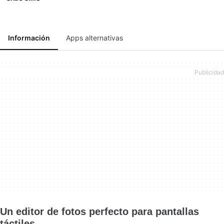
Información
Apps alternativas
Un editor de fotos perfecto para pantallas
táctiles