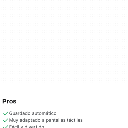
Pros
Guardado automático
Muy adaptado a pantallas táctiles
Fácil y divertido