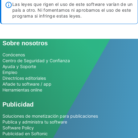
Las leyes que rigen el uso de este software varían de un
país a otro. Ni fomentamos ni aprobamos el uso de este
programa si infringe estas leyes.
Sobre nosotros
Conócenos
Centro de Seguridad y Confianza
Ayuda y Soporte
Empleo
Directrices editoriales
Añade tu software / app
Herramientas online
Publicidad
Soluciones de monetización para publicaciones
Publica y administra tu software
Software Policy
Publicidad en Softonic