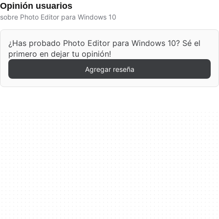
Opinión usuarios
sobre Photo Editor para Windows 10
¿Has probado Photo Editor para Windows 10? Sé el
primero en dejar tu opinión!
Agregar reseña