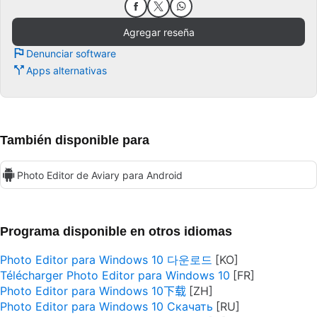
Agregar reseña
Denunciar software
Apps alternativas
También disponible para
Photo Editor de Aviary para Android
Programa disponible en otros idiomas
Photo Editor para Windows 10 다운로드
Télécharger Photo Editor para Windows 10
Photo Editor para Windows 10下载
Photo Editor para Windows 10 Скачать