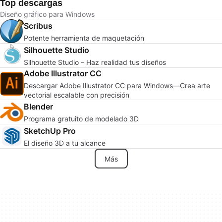
Top descargas
Diseño gráfico para Windows
Scribus
Potente herramienta de maquetación
Silhouette Studio
Silhouette Studio – Haz realidad tus diseños
Adobe Illustrator CC
Descargar Adobe Illustrator CC para Windows—Crea arte
vectorial escalable con precisión
Blender
Programa gratuito de modelado 3D
SketchUp Pro
El diseño 3D a tu alcance
Más